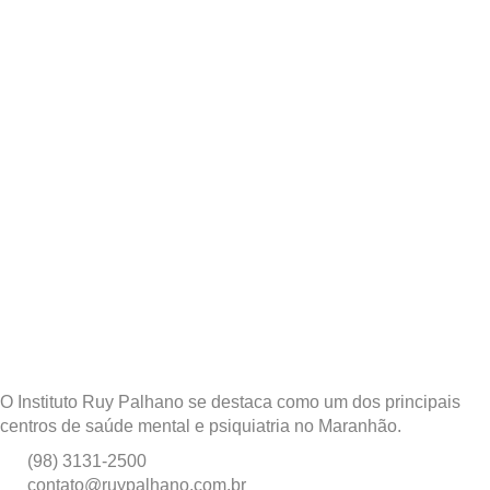
O Instituto Ruy Palhano se destaca como um dos principais
centros de saúde mental e psiquiatria no Maranhão.
(98) 3131-2500
contato@ruypalhano.com.br