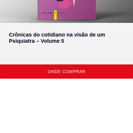
Crônicas do cotidiano na visão de um
Psiquiatra – Volume 5
ONDE COMPRAR