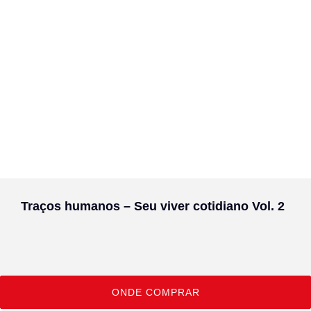
Traços humanos – Seu viver cotidiano Vol. 2
ONDE COMPRAR