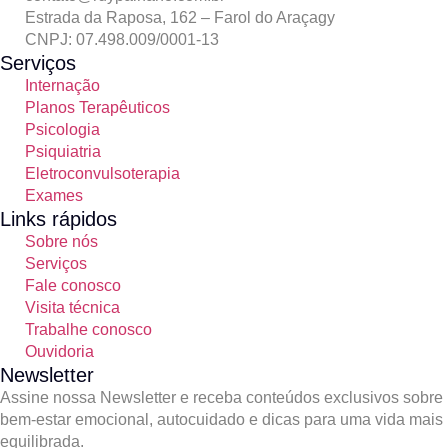
Estrada da Raposa, 162 – Farol do Araçagy
CNPJ: 07.498.009/0001-13
Serviços
Internação
Planos Terapêuticos
Psicologia
Psiquiatria
Eletroconvulsoterapia
Exames
Links rápidos
Sobre nós
Serviços
Fale conosco
Visita técnica
Trabalhe conosco
Ouvidoria
Newsletter
Assine nossa Newsletter e receba conteúdos exclusivos sobre
bem-estar emocional, autocuidado e dicas para uma vida mais
equilibrada.