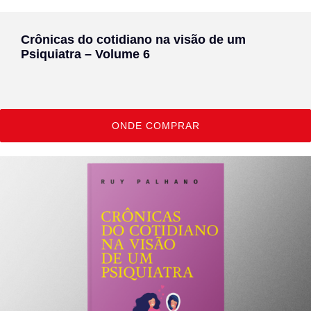
Crônicas do cotidiano na visão de um
Psiquiatra – Volume 6
ONDE COMPRAR