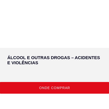
ÁLCOOL E OUTRAS DROGAS – ACIDENTES
E VIOLÊNCIAS
ONDE COMPRAR