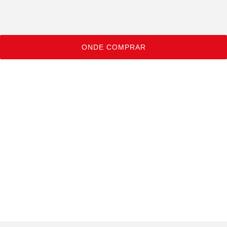
ONDE COMPRAR