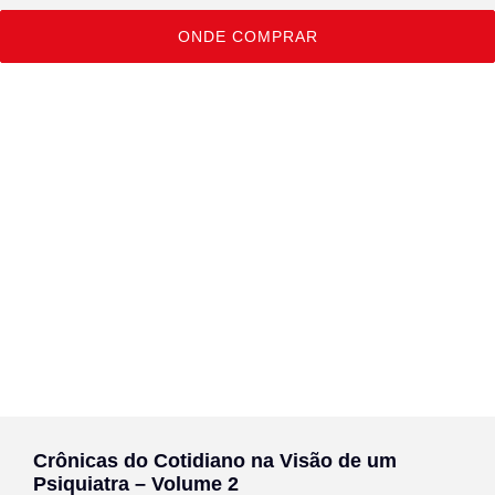
ONDE COMPRAR
Crônicas do Cotidiano na Visão de um
Psiquiatra – Volume 2