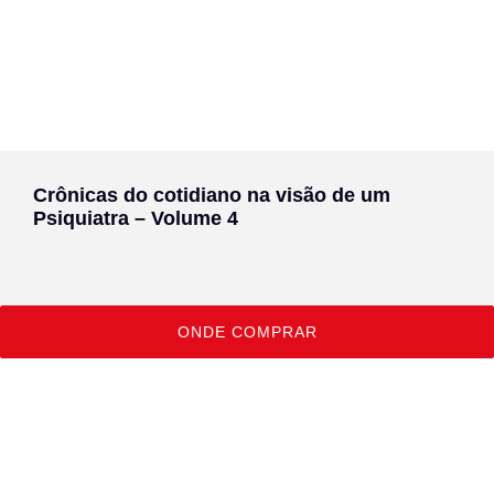
Crônicas do cotidiano na visão de um
Psiquiatra – Volume 4
ONDE COMPRAR