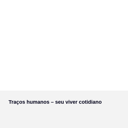
Traços humanos – seu viver cotidiano