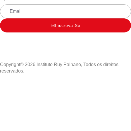
Inscreva-Se
Copyright© 2026 Instituto Ruy Palhano, Todos os direitos
reservados.