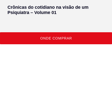
Crônicas do cotidiano na visão de um
Psiquiatra – Volume 01
ONDE COMPRAR